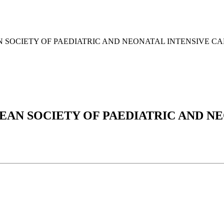
SOCIETY OF PAEDIATRIC AND NEONATAL INTENSIVE CARE
EAN SOCIETY OF PAEDIATRIC AND NE