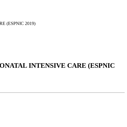
 (ESPNIC 2019)
ONATAL INTENSIVE CARE (ESPNIC