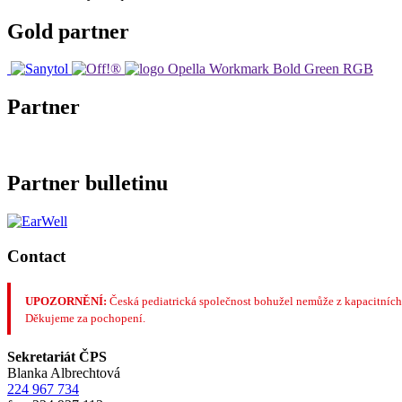
Gold partner
Partner
Partner bulletinu
Contact
UPOZORNĚNÍ:
Česká pediatrická společnost bohužel nemůže z kapacitních
Děkujeme za pochopení.
Sekretariát ČPS
Blanka Albrechtová
224 967 734