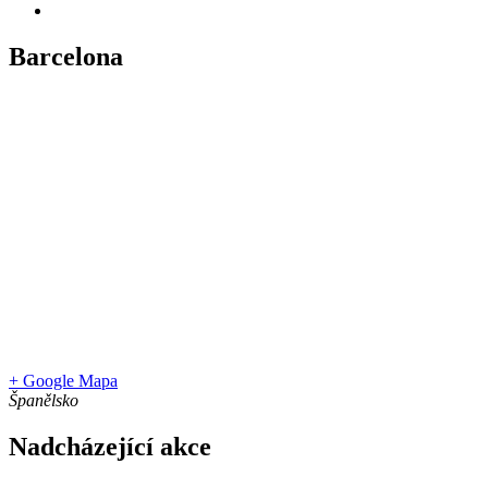
Barcelona
+ Google Mapa
Španělsko
Nadcházející akce