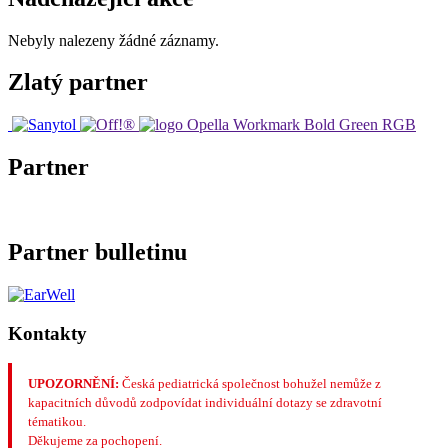
Nebyly nalezeny žádné záznamy.
Zlatý partner
Partner
Partner bulletinu
Kontakty
UPOZORNĚNÍ:
Česká pediatrická společnost bohužel nemůže z
kapacitních důvodů zodpovídat individuální dotazy se zdravotní
tématikou.
Děkujeme za pochopení.