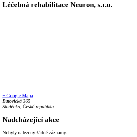
Léčebná rehabilitace Neuron, s.r.o.
+ Google Mapa
Butovická 365
Studénka
,
Česká republika
Nadcházející akce
Nebyly nalezeny žádné záznamy.