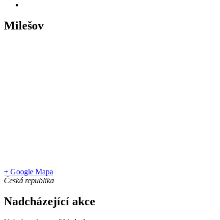
Milešov
+ Google Mapa
Česká republika
Nadcházející akce