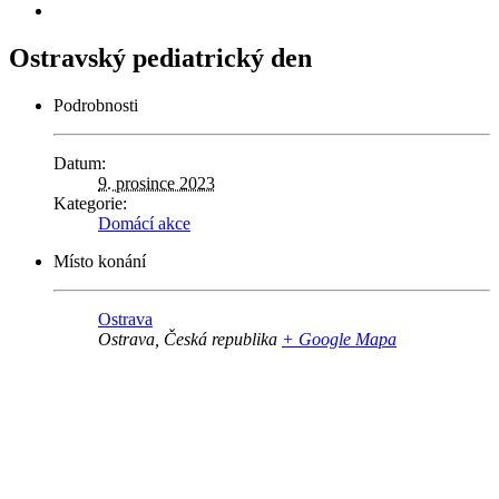
Ostravský pediatrický den
Podrobnosti
Datum:
9. prosince 2023
Kategorie:
Domácí akce
Místo konání
Ostrava
Ostrava
,
Česká republika
+ Google Mapa