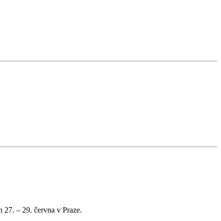
 27. – 29. června v Praze.