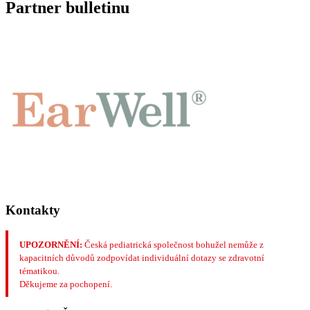
Partner bulletinu
Kontakty
UPOZORNĚNÍ:
Česká pediatrická společnost bohužel nemůže z
kapacitních důvodů zodpovídat individuální dotazy se zdravotní
tématikou.
Děkujeme za pochopení.