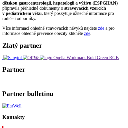
dětskou gastroenterologii, hepatologii a výživu (ESPGHAN)
připravila přehledné dokumenty o
stravovacích vzorcích
v pediatrickém věku
, který poskytuje užitečné informace pro
rodiče i odborníky.
Více informací ohledně stravovacích návyků najdete
zde
a pro
informace ohledně prevence obezity klikněte
zde
.
Zlatý partner
Partner
Partner bulletinu
Kontakty